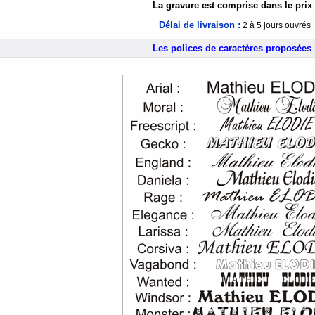
La gravure est comprise dans le prix 
Délai de livraison :
2 à 5 jours ouvrés
Les polices de caractères proposées 